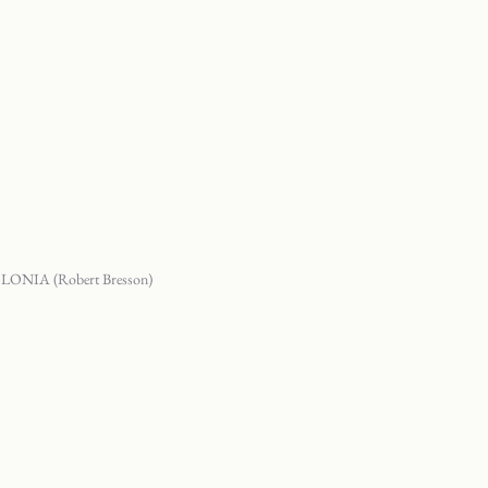
NIA (Robert Bresson)