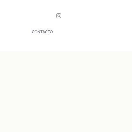
CONTACTO