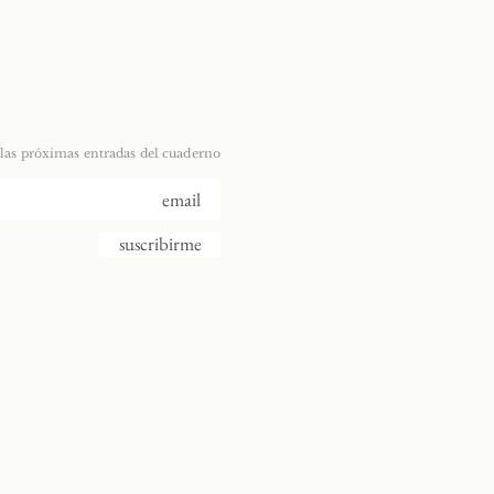
 las próximas entradas del cuaderno
suscribirme