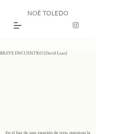
NOÉ TOLEDO
BREVE ENCUENTRO (David Lean)
En el bar de una estación de tren, mientras la 