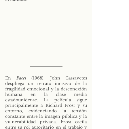
En 
Faces
 (1968), John Cassavetes 
despliega un retrato incisivo de la 
fragilidad emocional y la desconexión 
humana en la clase media 
estadounidense. La película sigue 
principalmente a Richard Frost y su 
entorno, evidenciando la tensión 
constante entre la imagen pública y la 
vulnerabilidad privada. Frost oscila 
entre su rol autoritario en el trabajo y 