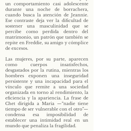
un comportamiento casi adolescente 
durante una noche de borrachera, 
cuando busca la atención de Jeannie. 
Ese contraste deja ver la dificultad de 
sostener una masculinidad que se 
percibe como perdida dentro del 
matrimonio, un patrón que también se 
repite en Freddie, su amigo y cómplice 
de excesos.
Las mujeres, por su parte, aparecen 
como cuerpos insatisfechos, 
desgastados por la rutina, mientras los 
hombres exponen una inseguridad 
persistente y una incapacidad para el 
vínculo que remite a una sociedad 
organizada en torno al rendimiento, la 
eficiencia y la apariencia. La frase de 
Chet dirigida a Maria —“nadie tiene 
tiempo de ser vulnerable con el otro”— 
condensa esa imposibilidad de 
establecer una intimidad real en un 
mundo que penaliza la fragilidad.