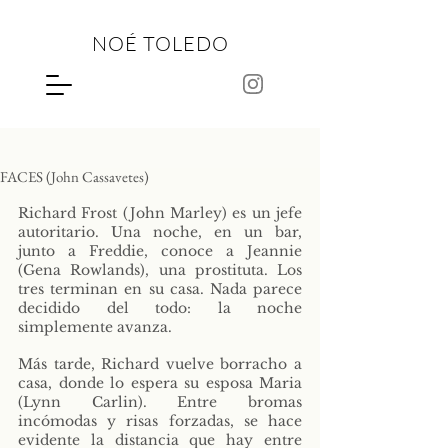
NOÉ TOLEDO
FACES (John Cassavetes)
Richard Frost (John Marley) es un jefe 
autoritario. Una noche, en un bar, 
junto a Freddie, conoce a Jeannie 
(Gena Rowlands), una prostituta. Los 
tres terminan en su casa. Nada parece 
decidido del todo: la noche 
simplemente avanza.
Más tarde, Richard vuelve borracho a 
casa, donde lo espera su esposa Maria 
(Lynn Carlin). Entre bromas 
incómodas y risas forzadas, se hace 
evidente la distancia que hay entre 