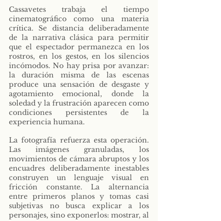
Cassavetes trabaja el tiempo 
cinematográfico como una materia 
crítica. Se distancia deliberadamente 
de la narrativa clásica para permitir 
que el espectador permanezca en los 
rostros, en los gestos, en los silencios 
incómodos. No hay prisa por avanzar: 
la duración misma de las escenas 
produce una sensación de desgaste y 
agotamiento emocional, donde la 
soledad y la frustración aparecen como 
condiciones persistentes de la 
experiencia humana.
La fotografía refuerza esta operación. 
Las imágenes granuladas, los 
movimientos de cámara abruptos y los 
encuadres deliberadamente inestables 
construyen un lenguaje visual en 
fricción constante. La alternancia 
entre primeros planos y tomas casi 
subjetivas no busca explicar a los 
personajes, sino exponerlos: mostrar, al 