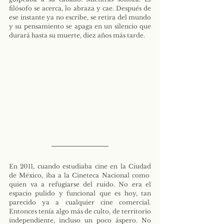
filósofo se acerca, lo abraza y cae. Después de 
ese instante ya no escribe, se retira del mundo 
y su pensamiento se apaga en un silencio que 
durará hasta su muerte, diez años más tarde.
En 2011, cuando estudiaba cine en la Ciudad 
de México, iba a la Cineteca Nacional como  
quien va a refugiarse del ruido. No era el 
espacio pulido y funcional que es hoy, tan 
parecido ya a cualquier cine comercial. 
Entonces tenía algo más de culto, de territorio 
independiente, incluso un poco áspero. No 