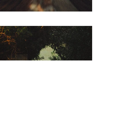
©NOETOLEDO2026