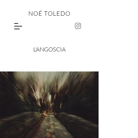
NOÉ TOLEDO
L'ANGOSCIA