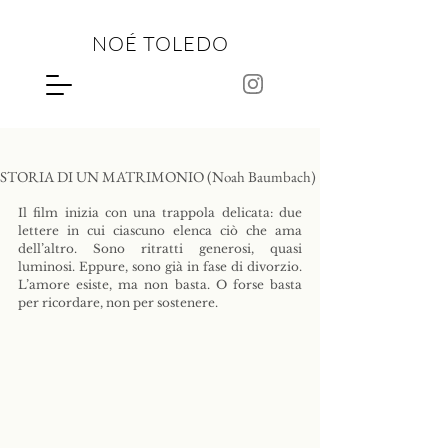
NOÉ TOLEDO
STORIA DI UN MATRIMONIO (Noah Baumbach)
Il film inizia con una trappola delicata: due 
lettere in cui ciascuno elenca ciò che ama 
dell’altro. Sono ritratti generosi, quasi 
luminosi. Eppure, sono già in fase di divorzio. 
L’amore esiste, ma non basta. O forse basta 
per ricordare, non per sostenere.